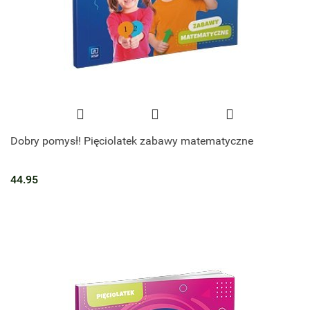
Dobry pomysł! Pięciolatek zabawy matematyczne
44.95