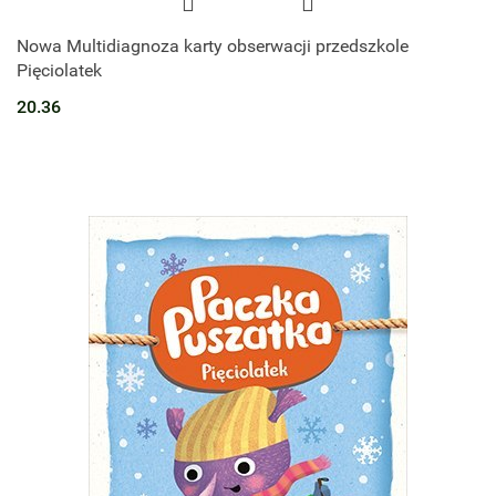
Nowa Multidiagnoza karty obserwacji przedszkole
Pięciolatek
20.36