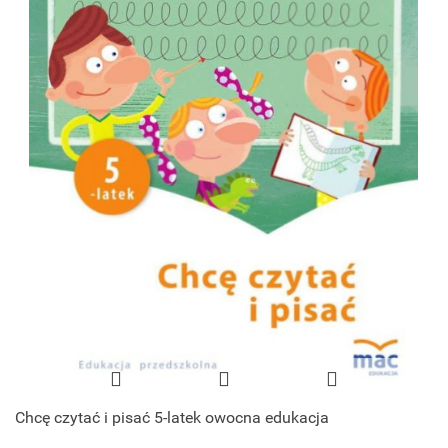
Chcę czytać i pisać 5-latek owocna edukacja