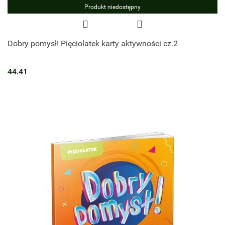
Produkt niedostępny
Dobry pomysł! Pięciolatek karty aktywności cz.2
44.41