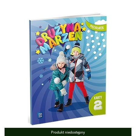
Produkt niedostępny