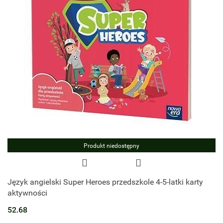
Produkt niedostępny
Język angielski Super Heroes przedszkole 4-5-latki karty
aktywności
52.68