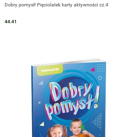
Dobry pomysł! Pięciolatek karty aktywności cz.4
44.41