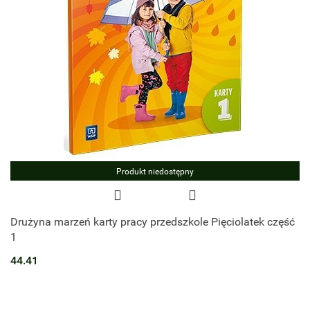
Produkt niedostępny
Drużyna marzeń karty pracy przedszkole Pięciolatek część
1
44.41