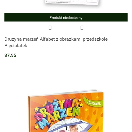
Produkt niedostępny
Drużyna marzeń Alfabet z obrazkami przedszkole
Pięciolatek
37.95