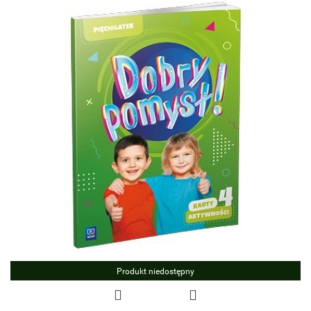
Produkt niedostępny