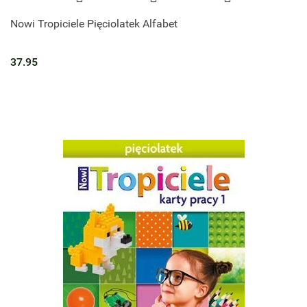
Nowi Tropiciele Pięciolatek Alfabet
37.95