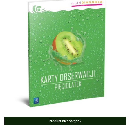
Produkt niedostępny