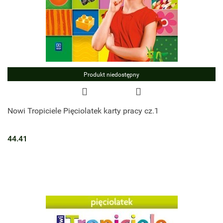
Produkt niedostępny
Nowi Tropiciele Pięciolatek karty pracy cz.1
44.41