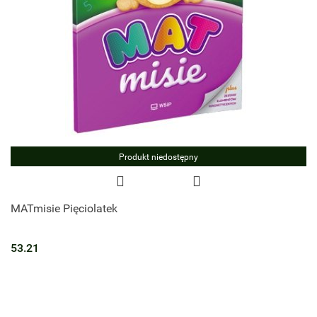
Produkt niedostępny
MATmisie Pięciolatek
53.21