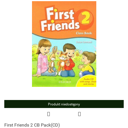
Produkt niedostępny
First Friends 2 CB Pack(CD)