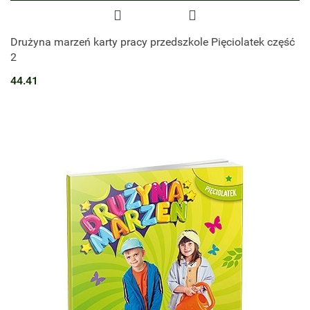
Drużyna marzeń karty pracy przedszkole Pięciolatek część
2
44.41