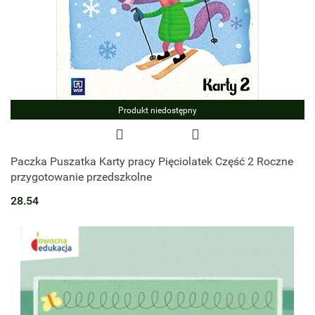
Produkt niedostępny
Paczka Puszatka Karty pracy Pięciolatek Część 2 Roczne
przygotowanie przedszkolne
28.54