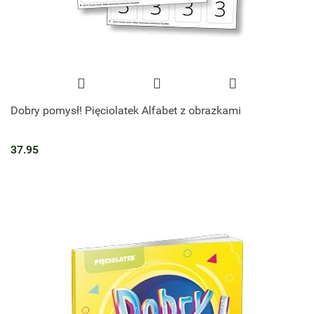
Dobry pomysł! Pięciolatek Alfabet z obrazkami
37.95