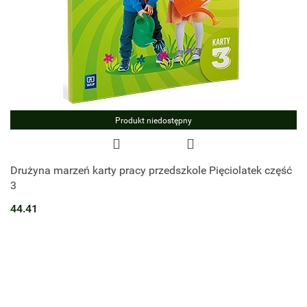
Produkt niedostępny
Drużyna marzeń karty pracy przedszkole Pięciolatek część
3
44.41