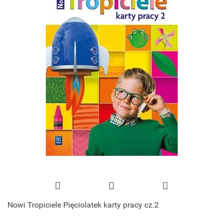
Nowi Tropiciele Pięciolatek karty pracy cz.2