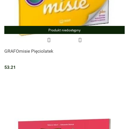
Produkt niedostępny
GRAFOmisie Pięciolatek
53.21