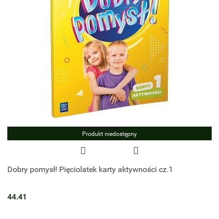
Produkt niedostępny
Dobry pomysł! Pięciolatek karty aktywności cz.1
44.41