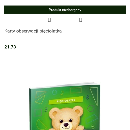
Produkt niedostępny
Karty obserwacji pięciolatka
21.73