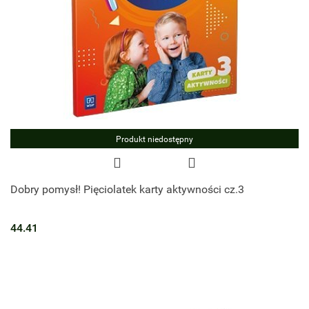
Produkt niedostępny
Dobry pomysł! Pięciolatek karty aktywności cz.3
44.41