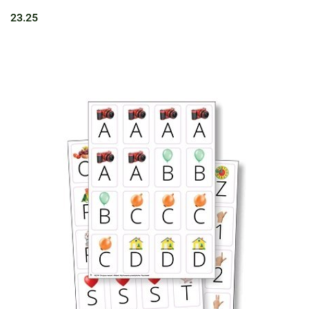
23.25