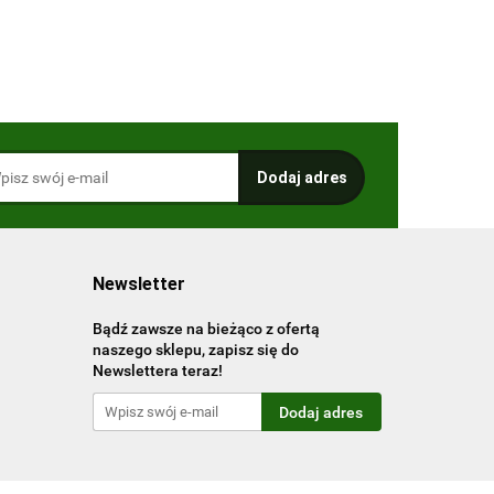
Newsletter
Bądź zawsze na bieżąco z ofertą
naszego sklepu, zapisz się do
Newslettera teraz!