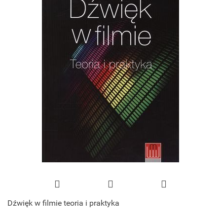
Dźwięk w filmie teoria i praktyka