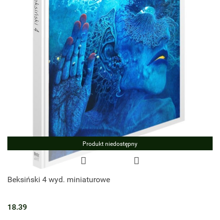
Produkt niedostępny
Beksiński 4 wyd. miniaturowe
18.39