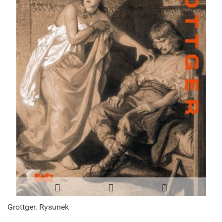
Grottger. Rysunek