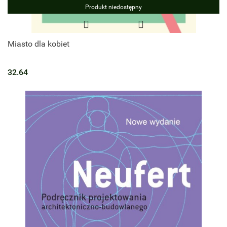
Produkt niedostępny
Miasto dla kobiet
32.64