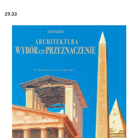
29.33