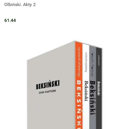
Olbiński. Akty 2
61.44