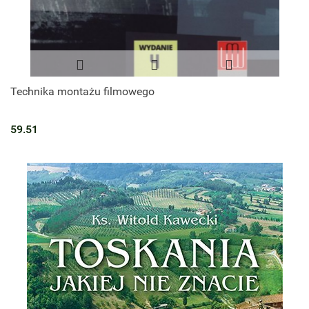
Technika montażu filmowego
59.51