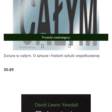
Produkt niedostępny
Dziura w całym. O sztuce i historii sztuki współczesnej
50.89