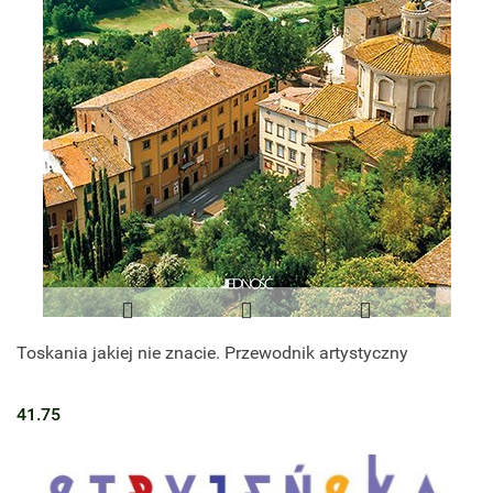
Toskania jakiej nie znacie. Przewodnik artystyczny
41.75