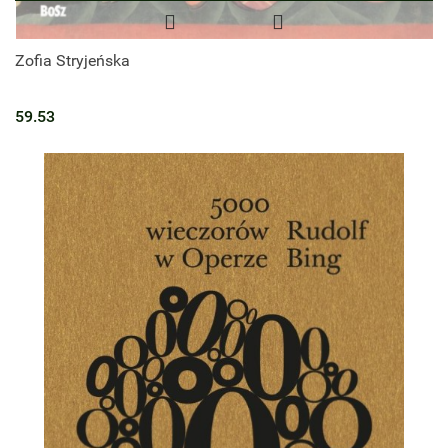
Zofia Stryjeńska
59.53