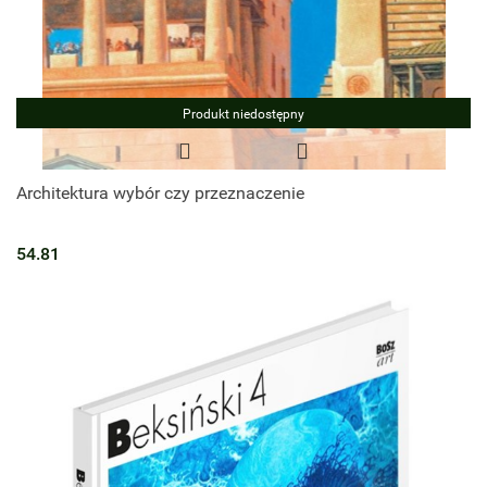
Produkt niedostępny
Architektura wybór czy przeznaczenie
54.81