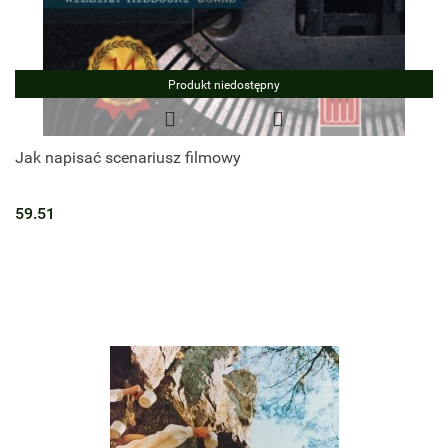
Produkt niedostępny
Jak napisać scenariusz filmowy
59.51