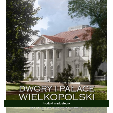
Produkt niedostępny