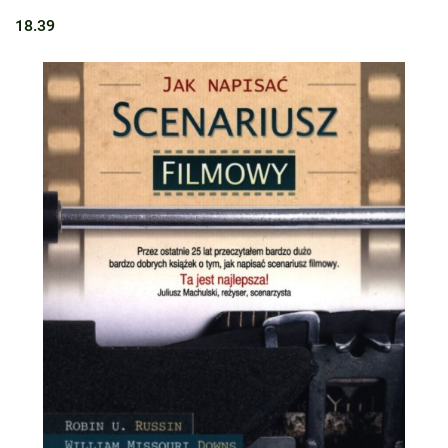
18.39