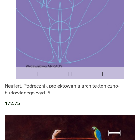
Neufert. Podręcznik projektowania architektoniczno-
budowlanego wyd. 5
172.75