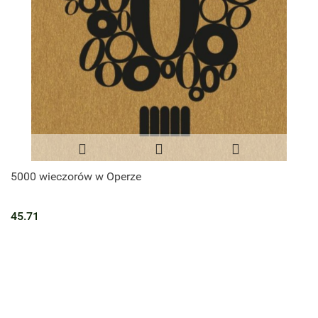
5000 wieczorów w Operze
45.71