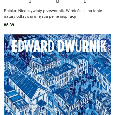
Polska. Nieoczywisty przewodnik. W mieście i na łonie
natury odkrywaj miejsca pełne inspiracji
85.39