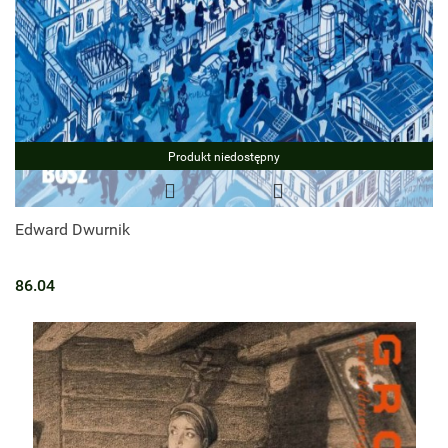
Produkt niedostępny
Edward Dwurnik
86.04