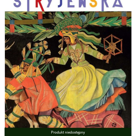
Produkt niedostępny