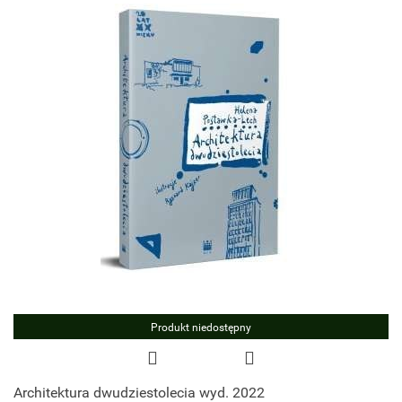
Produkt niedostępny
Architektura dwudziestolecia wyd. 2022