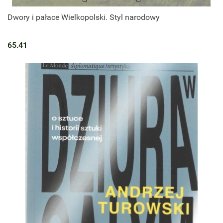
Dwory i pałace Wielkopolski. Styl narodowy
65.41