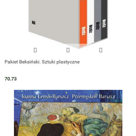
Pakiet Beksiński. Sztuki plastyczne
70.73