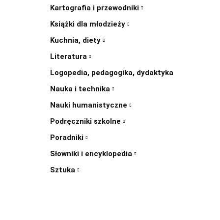
Kartografia i przewodniki
Książki dla młodzieży
Kuchnia, diety
Literatura
Logopedia, pedagogika, dydaktyka
Nauka i technika
Nauki humanistyczne
Podręczniki szkolne
Poradniki
Słowniki i encyklopedia
Sztuka