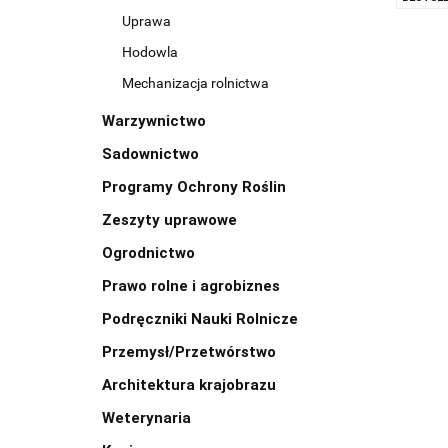
Uprawa
Hodowla
Mechanizacja rolnictwa
Warzywnictwo
Sadownictwo
Programy Ochrony Roślin
Zeszyty uprawowe
Ogrodnictwo
Prawo rolne i agrobiznes
Podręczniki Nauki Rolnicze
Przemysł/Przetwórstwo
Architektura krajobrazu
Weterynaria