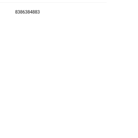
8386384883