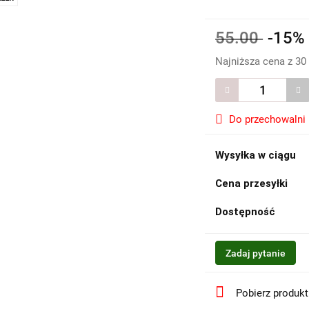
55.00
-15
Najniższa cena z 30
Do przechowalni
Wysyłka w ciągu
Cena przesyłki
Dostępność
Zadaj pytanie
Pobierz produk