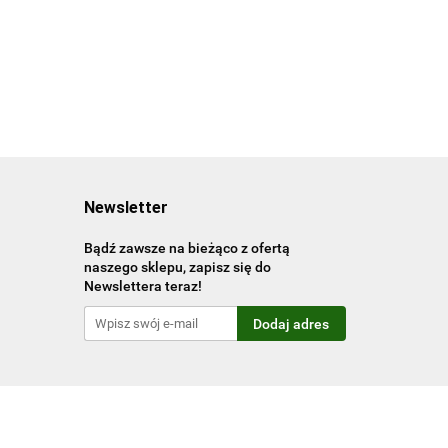
Newsletter
Bądź zawsze na bieżąco z ofertą
naszego sklepu, zapisz się do
Newslettera teraz!