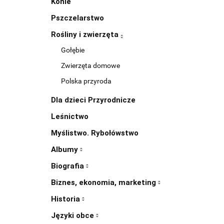
Konie
Pszczelarstwo
Rośliny i zwierzęta
Gołębie
Zwierzęta domowe
Polska przyroda
Dla dzieci Przyrodnicze
Leśnictwo
Myślistwo. Rybołówstwo
Albumy
Biografia
Biznes, ekonomia, marketing
Historia
Języki obce