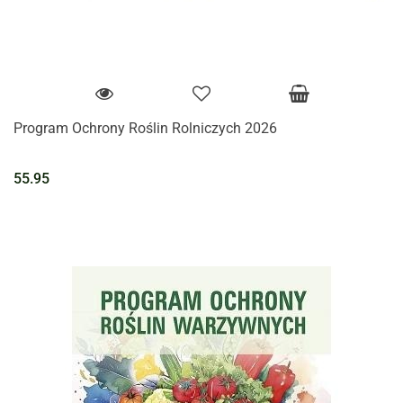
Program Ochrony Roślin Rolniczych 2026
55.95