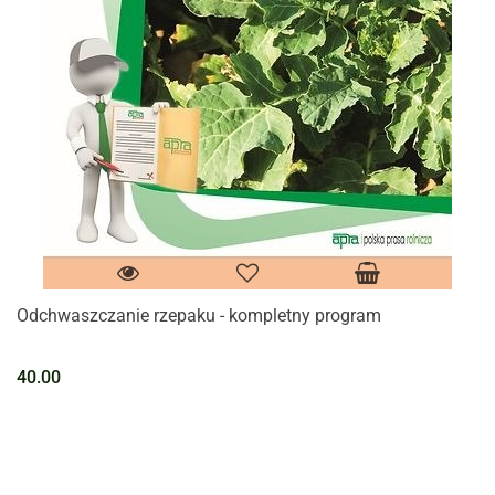
Odchwaszczanie rzepaku - kompletny program
40.00