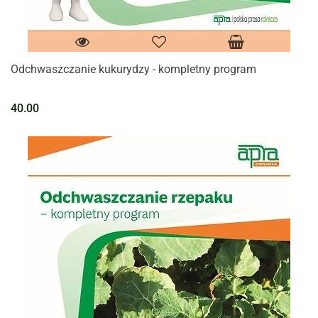
Odchwaszczanie kukurydzy - kompletny program
40.00