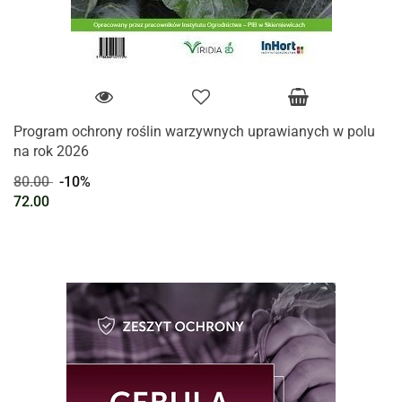
Program ochrony roślin warzywnych uprawianych w polu
na rok 2026
80.00
-10%
72.00