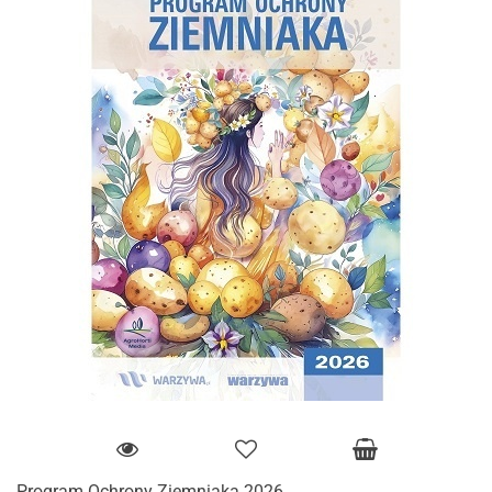
Program Ochrony Ziemniaka 2026