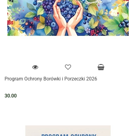
Program Ochrony Borówki i Porzeczki 2026
30.00