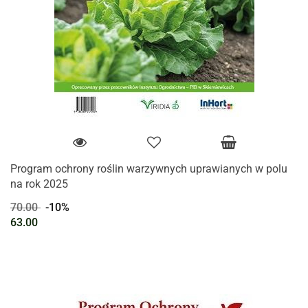
Program ochrony roślin warzywnych uprawianych w polu
na rok 2025
70.00
-10%
63.00