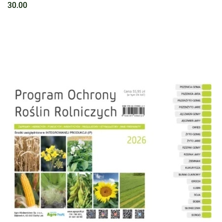
30.00