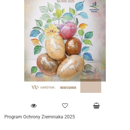
Program Ochrony Ziemniaka 2025