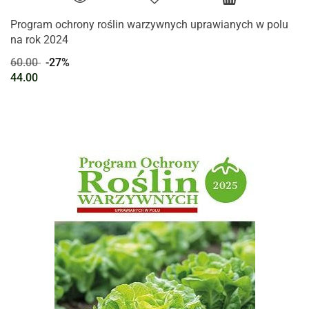
Program ochrony roślin warzywnych uprawianych w polu
na rok 2024
60.00
-27%
44.00