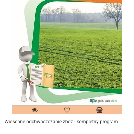
Wiosenne odchwaszczanie zbóż - kompletny program