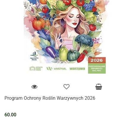
Program Ochrony Roślin Warzywnych 2026
60.00