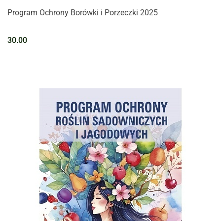
Program Ochrony Borówki i Porzeczki 2025
30.00