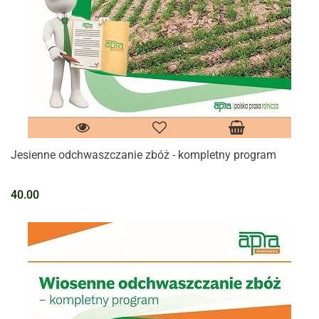
Jesienne odchwaszczanie zbóż - kompletny program
40.00