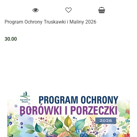
Program Ochrony Truskawki i Maliny 2026
30.00