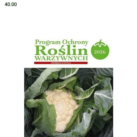
40.00