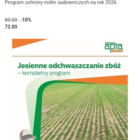
Program ochrony roślin sadowniczych na rok 2026
80.00
-10%
72.00