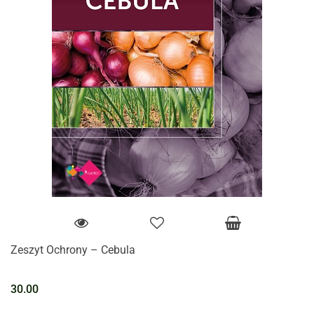
Zeszyt Ochrony – Cebula
30.00