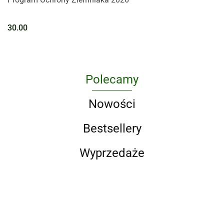
30.00
Polecamy
Nowości
Bestsellery
Wyprzedaże