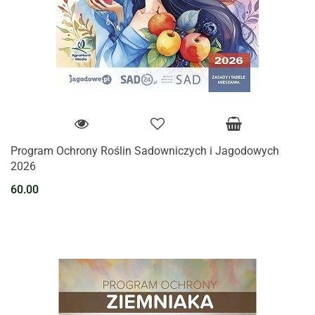
Program Ochrony Roślin Sadowniczych i Jagodowych
2026
60.00