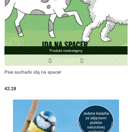
Produkt niedostępny
Psie sucharki idą na spacer
42.28