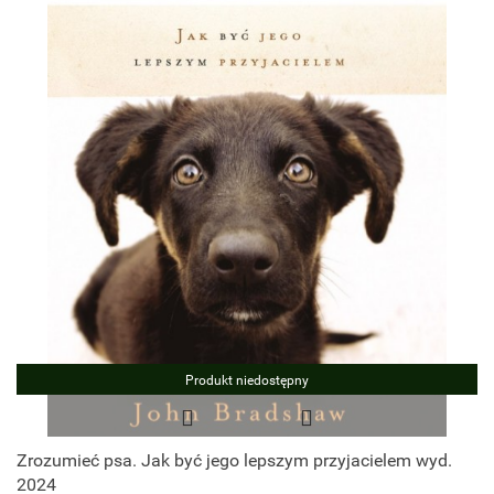
Produkt niedostępny
Zrozumieć psa. Jak być jego lepszym przyjacielem wyd.
2024