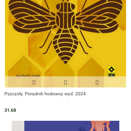
Pszczoły. Poradnik hodowcy wyd. 2024
31.68