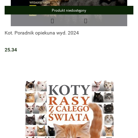
Produkt niedostępny
Kot. Poradnik opiekuna wyd. 2024
25.34