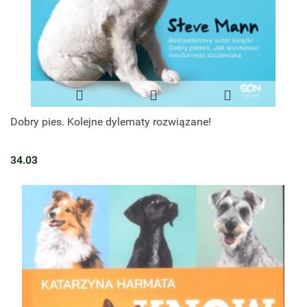
Dobry pies. Kolejne dylematy rozwiązane!
34.03