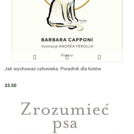
Jak wychować człowieka. Poradnik dla kotów
33.50