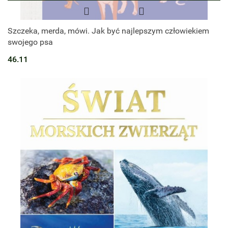
Szczeka, merda, mówi. Jak być najlepszym człowiekiem
swojego psa
46.11