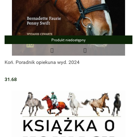
Produkt niedostępny
Koń. Poradnik opiekuna wyd. 2024
31.68