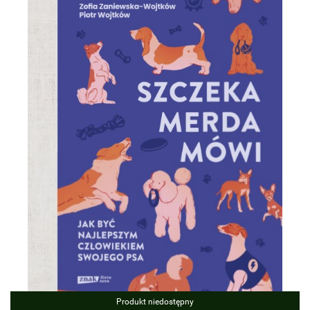
Produkt niedostępny