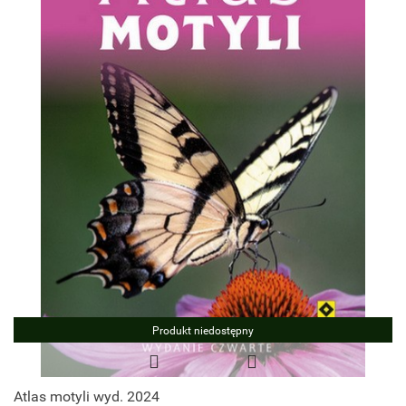
Produkt niedostępny
Atlas motyli wyd. 2024