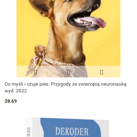
Co myśli i czuje pies. Przygody ze zwierzęcą neuronauką
wyd. 2022
28.69