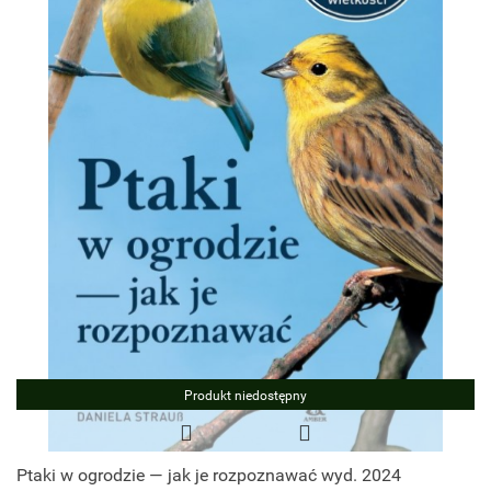
Produkt niedostępny
Ptaki w ogrodzie — jak je rozpoznawać wyd. 2024