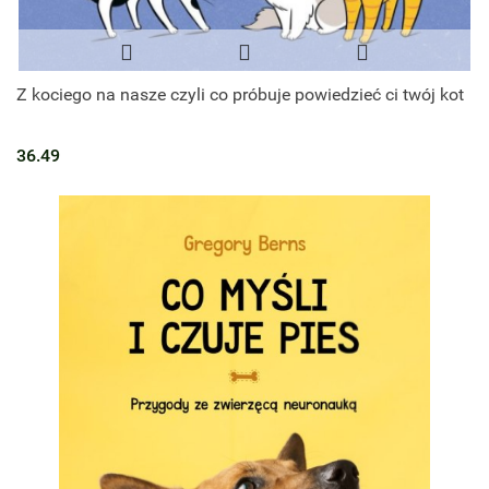
Z kociego na nasze czyli co próbuje powiedzieć ci twój kot
36.49