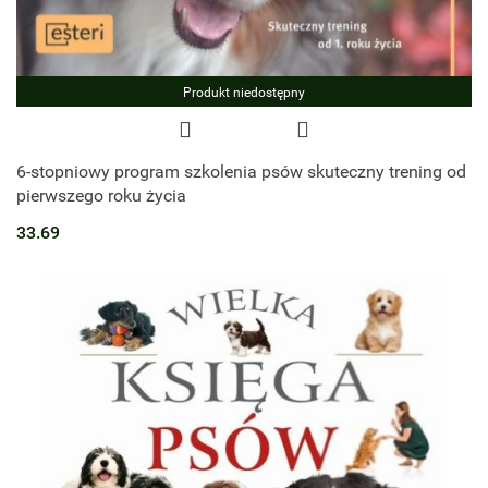
Produkt niedostępny
6-stopniowy program szkolenia psów skuteczny trening od
pierwszego roku życia
33.69