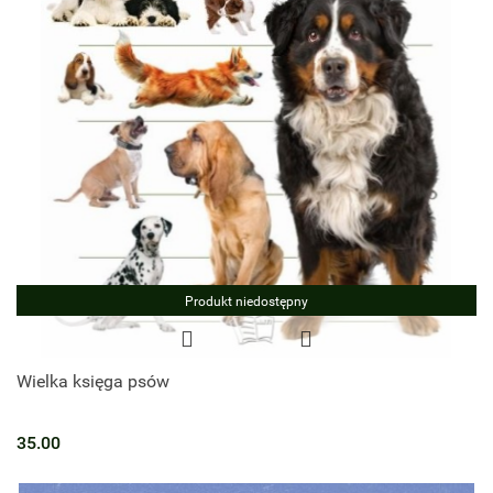
Produkt niedostępny
Wielka księga psów
35.00