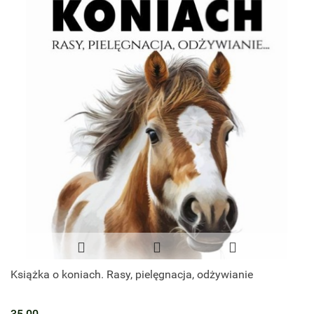
Książka o koniach. Rasy, pielęgnacja, odżywianie
35.00