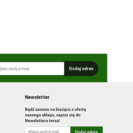
niemiecka
Newsletter
Bądź zawsze na bieżąco z ofertą
naszego sklepu, zapisz się do
Newslettera teraz!