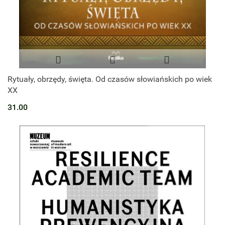
Rytuały, obrzędy, święta. Od czasów słowiańskich po wiek
XX
31.00