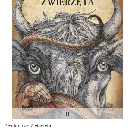
Bestiariusz. Zwierzęta