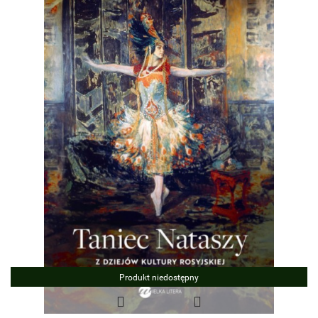
Produkt niedostępny