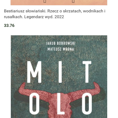
Bestiariusz słowiański. Rzecz o skrzatach, wodnikach i
rusałkach. Legendarz wyd. 2022
33.76