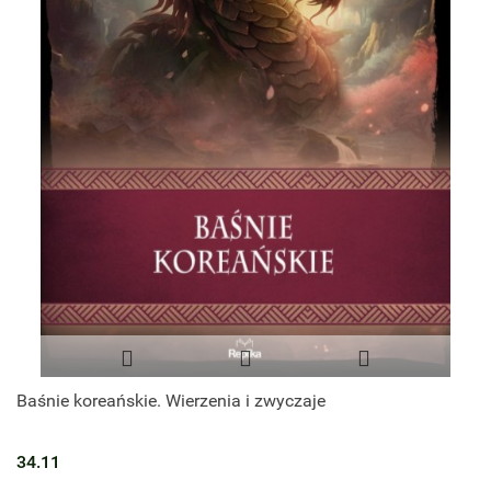
Baśnie koreańskie. Wierzenia i zwyczaje
34.11