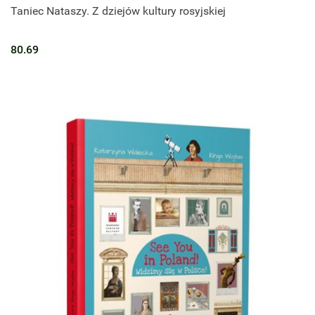
Taniec Nataszy. Z dziejów kultury rosyjskiej
80.69