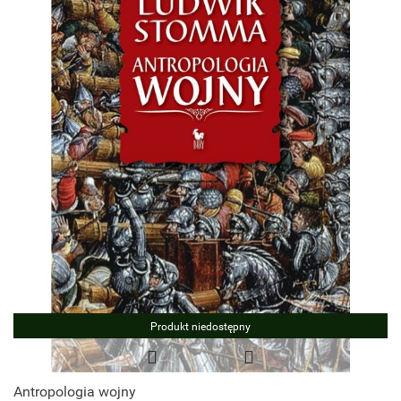
Produkt niedostępny
Antropologia wojny