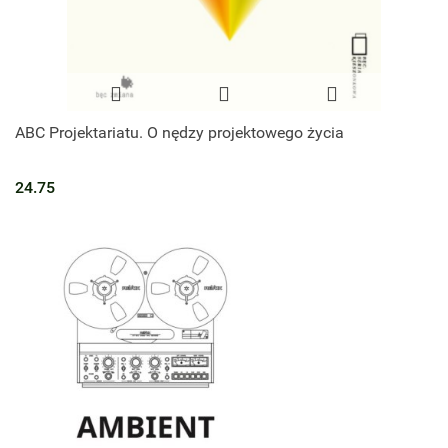
ABC Projektariatu. O nędzy projektowego życia
24.75