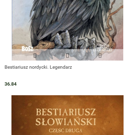
Bestiariusz nordycki. Legendarz
36.84