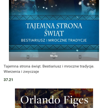
Tajemna strona świąt. Bestiariusz i mroczne tradycje.
Wierzenia i zwyczaje
37.21