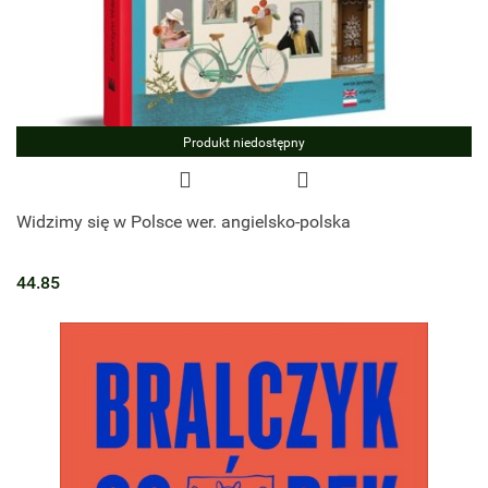
Produkt niedostępny
Widzimy się w Polsce wer. angielsko-polska
44.85