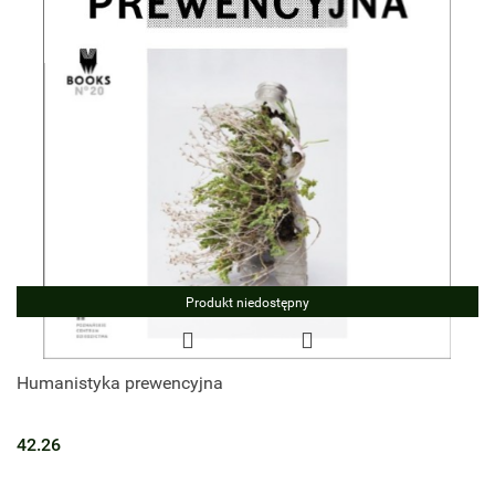
Produkt niedostępny
Humanistyka prewencyjna
42.26