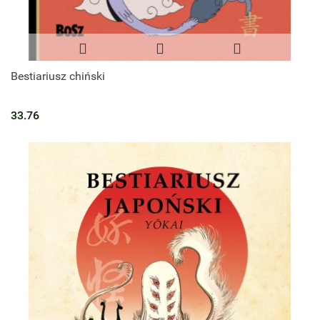
Bestiariusz chiński
33.76