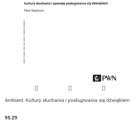
Ambient. Kultury słuchania i posługiwania się dźwiękiem
95.29