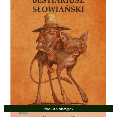
Produkt niedostępny