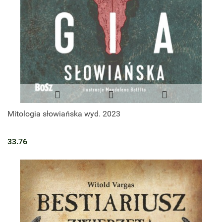
Mitologia słowiańska wyd. 2023
33.76