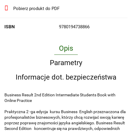
Pobierz produkt do PDF
ISBN
9780194738866
Opis
Parametry
Informacje dot. bezpieczeństwa
Business Result 2nd Edition Intermediate Students Book with
Online Practice
Praktyczna 2 -ga edycja kursu Business English przeznaczona dla
profesjonalistów biznesowych, którzy chcą rozwijać swoją karierę
poprzez poprawę znajomości języka angielskiego. Business Result
Second Edition koncentruje się na prawdziwych, odpowiednich