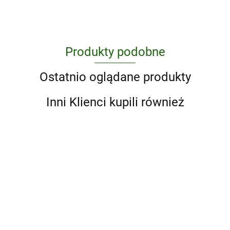
Produkty podobne
Ostatnio oglądane produkty
Inni Klienci kupili również
Business Result