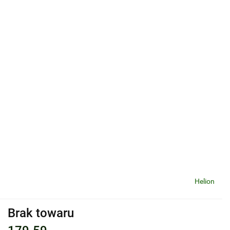
Helion
Brak towaru