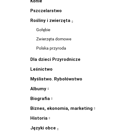
Konie
Pszczelarstwo
Rośliny i zwierzęta
Gołębie
Zwierzęta domowe
Polska przyroda
Dla dzieci Przyrodnicze
Leśnictwo
Myślistwo. Rybołówstwo
Albumy
Biografia
Biznes, ekonomia, marketing
Historia
Języki obce