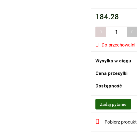
184.28
Do przechowalni
Wysyłka w ciągu
Cena przesyłki
Dostępność
Zadaj pytanie
Pobierz produk