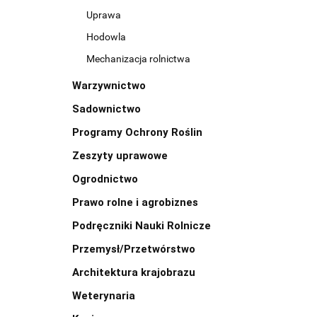
Uprawa
Hodowla
Mechanizacja rolnictwa
Warzywnictwo
Sadownictwo
Programy Ochrony Roślin
Zeszyty uprawowe
Ogrodnictwo
Prawo rolne i agrobiznes
Podręczniki Nauki Rolnicze
Przemysł/Przetwórstwo
Architektura krajobrazu
Weterynaria