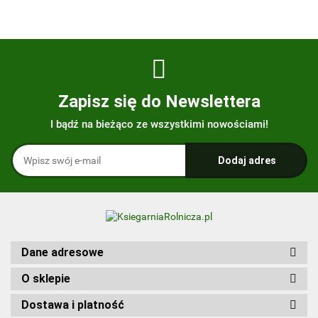
Zapisz się do Newslettera
I bądź na bieżąco ze wszystkimi nowościami!
Dane adresowe
O sklepie
Dostawa i platność