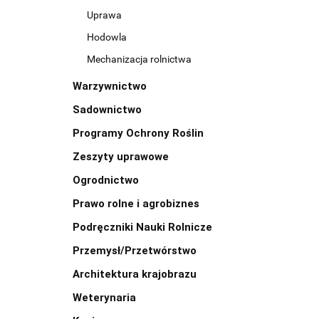
Uprawa
Hodowla
Mechanizacja rolnictwa
Warzywnictwo
Sadownictwo
Programy Ochrony Roślin
Zeszyty uprawowe
Ogrodnictwo
Prawo rolne i agrobiznes
Podręczniki Nauki Rolnicze
Przemysł/Przetwórstwo
Architektura krajobrazu
Weterynaria