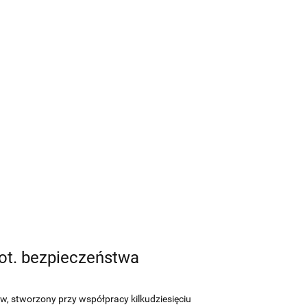
ot. bezpieczeństwa
w, stworzony przy współpracy kilkudziesięciu