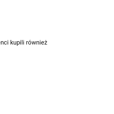
enci kupili również