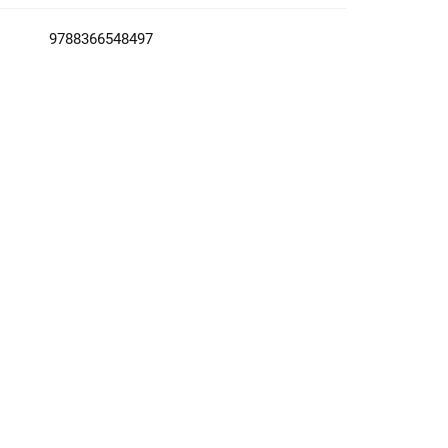
9788366548497