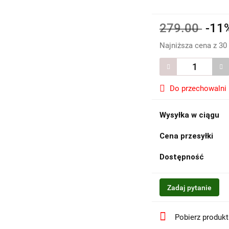
279.00
-11
Najniższa cena z 30
Do przechowalni
Wysyłka w ciągu
Cena przesyłki
Dostępność
Zadaj pytanie
Pobierz produk