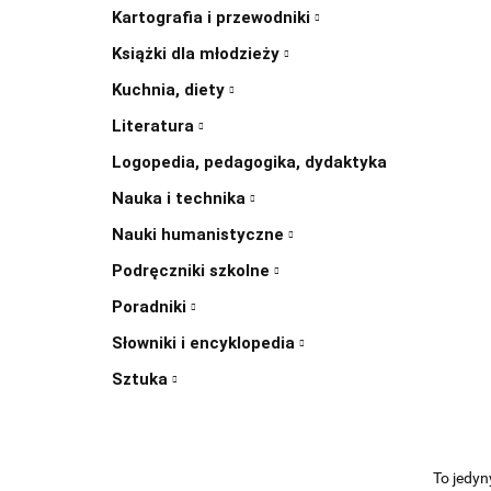
Kartografia i przewodniki
Książki dla młodzieży
Kuchnia, diety
Literatura
Logopedia, pedagogika, dydaktyka
Nauka i technika
Nauki humanistyczne
Podręczniki szkolne
Poradniki
Słowniki i encyklopedia
Sztuka
To jedyn