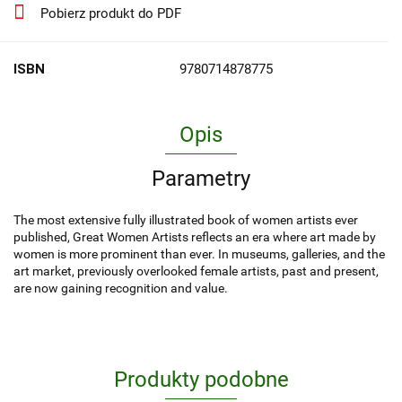
Pobierz produkt do PDF
ISBN
9780714878775
Opis
Parametry
The most extensive fully illustrated book of women artists ever
published, Great Women Artists reflects an era where art made by
women is more prominent than ever. In museums, galleries, and the
art market, previously overlooked female artists, past and present,
are now gaining recognition and value.
Produkty podobne