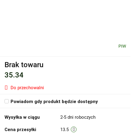
PIW
Brak towaru
35.34
Do przechowalni
Powiadom gdy produkt będzie dostępny
Wysyłka w ciągu
2-5 dni roboczych
Cena przesyłki
13.5