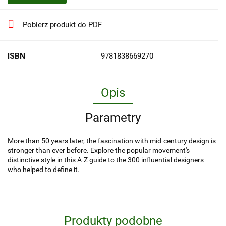
Pobierz produkt do PDF
ISBN
9781838669270
Opis
Parametry
More than 50 years later, the fascination with mid-century design is
stronger than ever before. Explore the popular movement's
distinctive style in this A-Z guide to the 300 influential designers
who helped to define it.
Produkty podobne