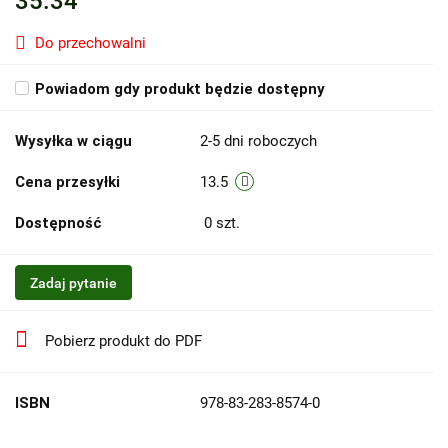
35.34
Do przechowalni
Powiadom gdy produkt będzie dostępny
Wysyłka w ciągu
2-5 dni roboczych
Cena przesyłki
13.5
Dostępność
0
szt.
Zadaj pytanie
Pobierz produkt do PDF
ISBN
978-83-283-8574-0