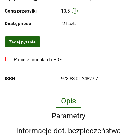
Cena przesyłki
13.5
Dostępność
21
szt.
Zadaj pytanie
Pobierz produkt do PDF
ISBN
978-83-01-24827-7
Opis
Parametry
Informacje dot. bezpieczeństwa