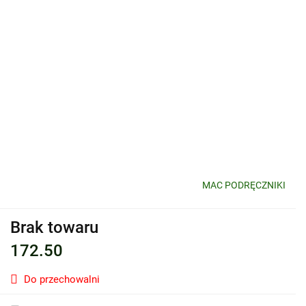
MAC PODRĘCZNIKI
Brak towaru
172.50
Do przechowalni