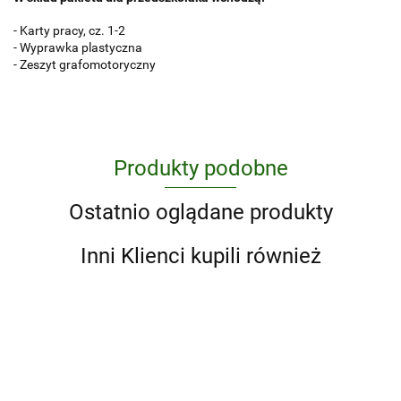
- Karty pracy, cz. 1-2
- Wyprawka plastyczna
- Zeszyt grafomotoryczny
Produkty podobne
Ostatnio oglądane produkty
Inni Klienci kupili również