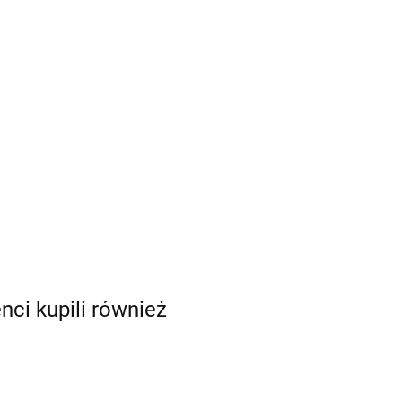
enci kupili również