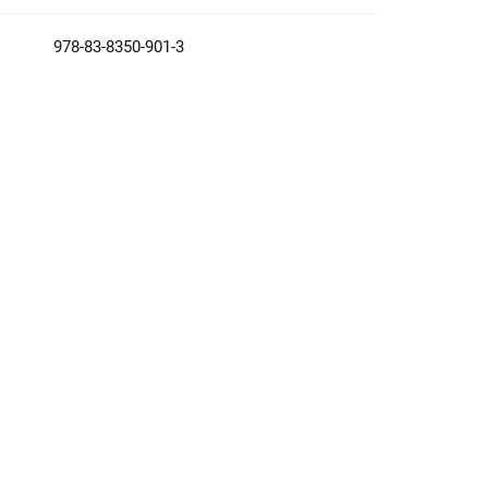
978-83-8350-901-3