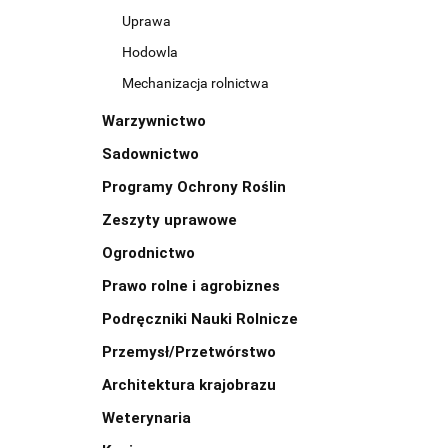
Uprawa
Hodowla
Mechanizacja rolnictwa
Warzywnictwo
Sadownictwo
Programy Ochrony Roślin
Zeszyty uprawowe
Ogrodnictwo
Prawo rolne i agrobiznes
Podręczniki Nauki Rolnicze
Przemysł/Przetwórstwo
Architektura krajobrazu
Weterynaria