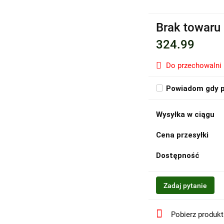
Brak towaru
324.99
Do przechowalni
Powiadom gdy p
Wysyłka w ciągu
Cena przesyłki
Dostępność
Zadaj pytanie
Pobierz produk