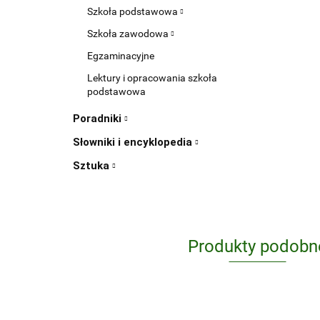
Szkoła podstawowa
Szkoła zawodowa
Egzaminacyjne
Lektury i opracowania szkoła
podstawowa
Poradniki
Słowniki i encyklopedia
Sztuka
Produkty podobn