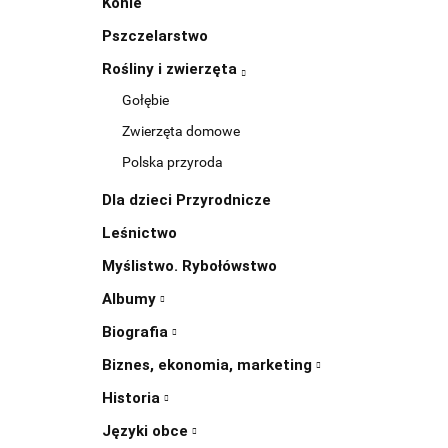
Konie
Pszczelarstwo
Rośliny i zwierzęta
Gołębie
Zwierzęta domowe
Polska przyroda
Dla dzieci Przyrodnicze
Leśnictwo
Myślistwo. Rybołówstwo
Albumy
Biografia
Biznes, ekonomia, marketing
Historia
Języki obce