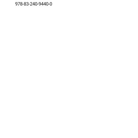
978-83-240-9440-0