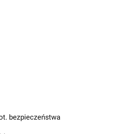
ot. bezpieczeństwa