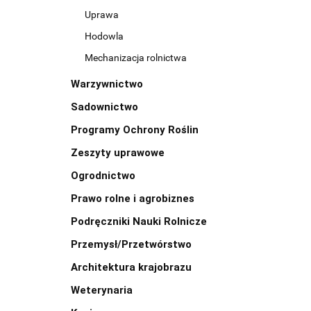
Uprawa
Hodowla
Mechanizacja rolnictwa
Warzywnictwo
Sadownictwo
Programy Ochrony Roślin
Zeszyty uprawowe
Ogrodnictwo
Prawo rolne i agrobiznes
Podręczniki Nauki Rolnicze
Przemysł/Przetwórstwo
Architektura krajobrazu
Weterynaria