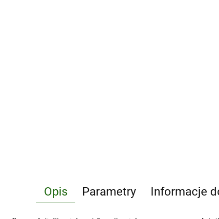
Opis
Parametry
Informacje d