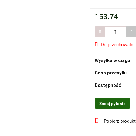
153.74
Do przechowalni
Wysyłka w ciągu
Cena przesyłki
Dostępność
Zadaj pytanie
Pobierz produk