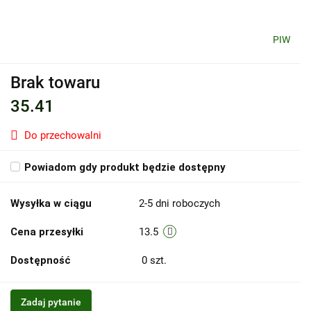
PIW
Brak towaru
35.41
Do przechowalni
Powiadom gdy produkt będzie dostępny
Wysyłka w ciągu
2-5 dni roboczych
Cena przesyłki
13.5
Dostępność
0
szt.
Zadaj pytanie