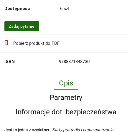
Dostępność
6
szt.
Zadaj pytanie
Pobierz produkt do PDF
ISBN
9788371348730
Opis
Parametry
Informacje dot. bezpieczeństwa
Jest to jedna z części serii
Karty pracy dla I etapu nauczania