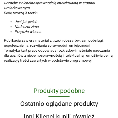
uczniów z niepełnosprawnością intelektualną w stopniu
umiarkowanym
.
Serię tworzą 3 teczki:
Jest już jesień
Nadeszła zima
Przyszła wiosna
.
Publikacja zawiera materiał z trzech obszarów: samoobsługi,
uspołecznienia, rozwijania sprawności i umiejętności.
Tematyka kart pracy odpowiada rozkładowi materiału nauczania
dla uczniów z niepełnosprawnością intelektualną i umożliwia pełną
realizację treści zawartych w podstawie programowej.
Produkty podobne
Ostatnio oglądane produkty
Inni Klienci kupili również