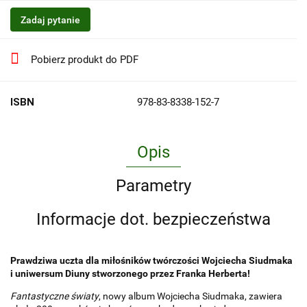
Zadaj pytanie
Pobierz produkt do PDF
ISBN
978-83-8338-152-7
Opis
Parametry
Informacje dot. bezpieczeństwa
Prawdziwa uczta dla miłośników twórczości Wojciecha Siudmaka
i uniwersum Diuny stworzonego przez Franka Herberta!
Fantastyczne światy
, nowy album Wojciecha Siudmaka, zawiera