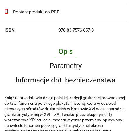
Pobierz produkt do PDF
ISBN
978-83-7576-657-8
Opis
Parametry
Informacje dot. bezpieczeństwa
Książka przedstawia dzieje polskiej tradycji graficznej prowadzącej
do tzw. fenomenu polskiego plakatu, historię, która wiedzie od
pierwszych ośrodków drukarskich w Krakowie XVI wieku, narodzin
grafiki artystycznej w XVII i XVIII wieku, przez eksperymenty
warsztatowe XIX stulecia, modernistyczne przemiany, opisywany
na świecie fenomen polskiej grafiki artystycznej okresu