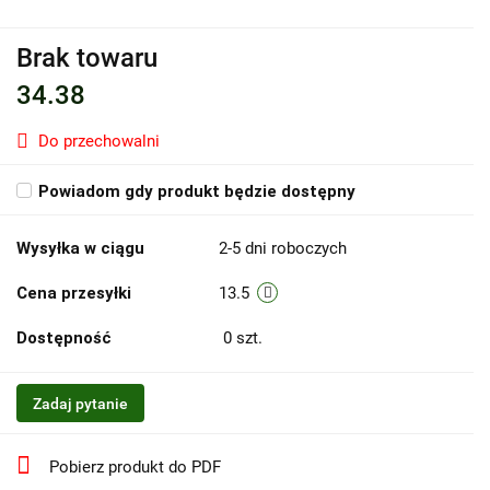
Brak towaru
34.38
Do przechowalni
Powiadom gdy produkt będzie dostępny
Wysyłka w ciągu
2-5 dni roboczych
Cena przesyłki
13.5
Dostępność
0
szt.
Zadaj pytanie
Pobierz produkt do PDF