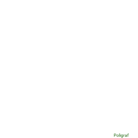
Poligraf