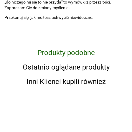
„do niczego mi się to nie przyda" to wymówki z przeszłości.
Zapraszam Cię do zmiany myślenia.
Przekonaj się, jak możesz uchwycić niewidoczne.
Produkty podobne
Ostatnio oglądane produkty
Inni Klienci kupili również
101