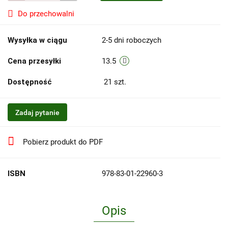
Do przechowalni
Wysyłka w ciągu
2-5 dni roboczych
Cena przesyłki
13.5
Dostępność
21
szt.
Zadaj pytanie
Pobierz produkt do PDF
ISBN
978-83-01-22960-3
Opis