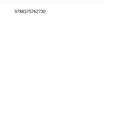
9788375762730