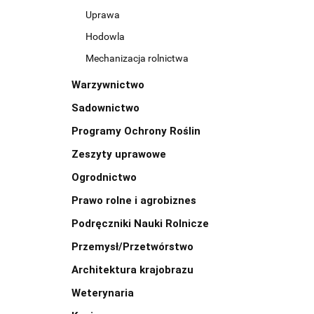
Uprawa
Hodowla
Mechanizacja rolnictwa
Warzywnictwo
Sadownictwo
Programy Ochrony Roślin
Zeszyty uprawowe
Ogrodnictwo
Prawo rolne i agrobiznes
Podręczniki Nauki Rolnicze
Przemysł/Przetwórstwo
Architektura krajobrazu
Weterynaria