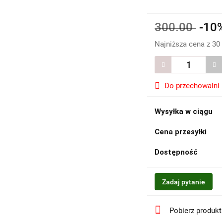
300.00
-10
Najniższa cena z 30
Do przechowalni
Wysyłka w ciągu
Cena przesyłki
Dostępność
Zadaj pytanie
Pobierz produk