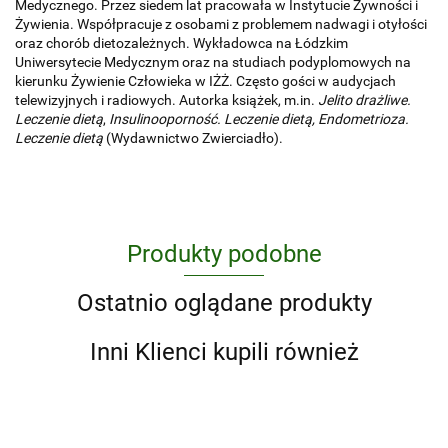
Medycznego. Przez siedem lat pracowała w Instytucie Żywności i
Żywienia. Współpracuje z osobami z problemem nadwagi i otyłości
oraz chorób dietozależnych. Wykładowca na Łódzkim
Uniwersytecie Medycznym oraz na studiach podyplomowych na
kierunku Żywienie Człowieka w IŻŻ. Często gości w audycjach
telewizyjnych i radiowych. Autorka książek, m.in.
Jelito drażliwe.
Leczenie dietą
,
Insulinooporność. Leczenie dietą, Endometrioza.
Leczenie dietą
(Wydawnictwo Zwierciadło).
Produkty podobne
Ostatnio oglądane produkty
Inni Klienci kupili również