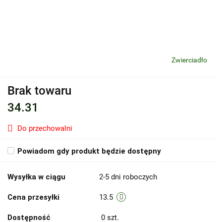
Zwierciadło
Brak towaru
34.31
Do przechowalni
Powiadom gdy produkt będzie dostępny
Wysyłka w ciągu
2-5 dni roboczych
Cena przesyłki
13.5
Dostępność
0
szt.