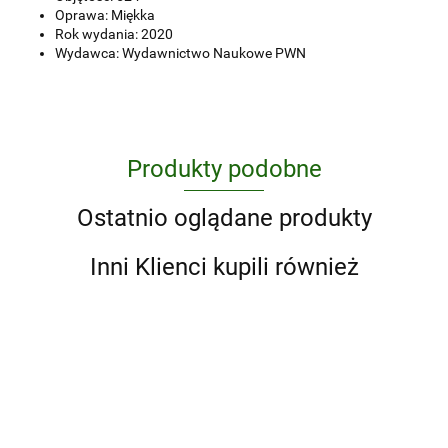
Oprawa: Miękka
Rok wydania: 2020
Wydawca: Wydawnictwo Naukowe PWN
Produkty podobne
Ostatnio oglądane produkty
Inni Klienci kupili również
Anatomia