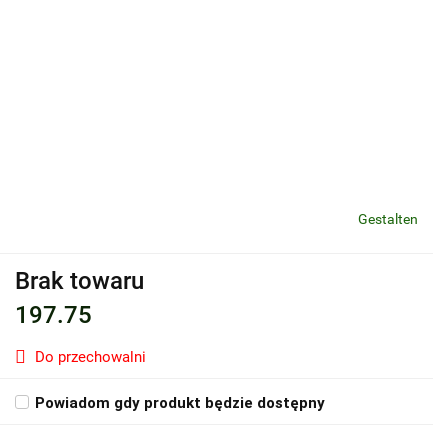
Gestalten
Brak towaru
197.75
Do przechowalni
Powiadom gdy produkt będzie dostępny