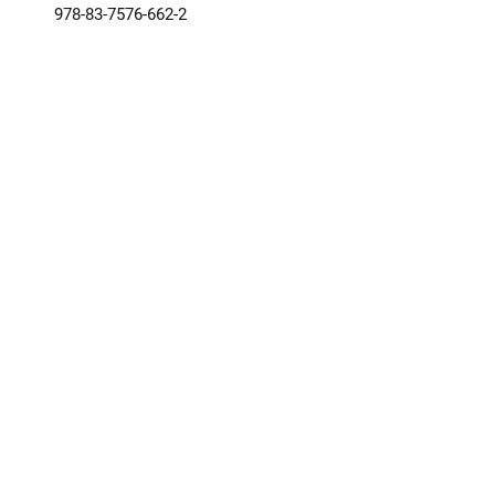
978-83-7576-662-2