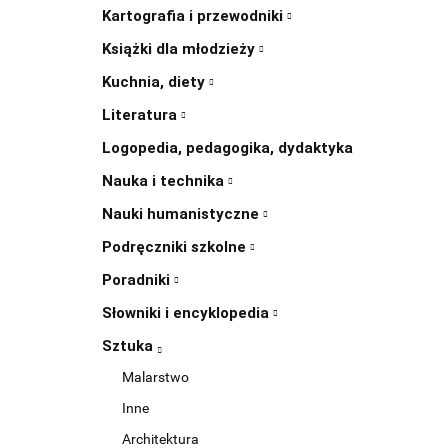
Kartografia i przewodniki
Książki dla młodzieży
Kuchnia, diety
Literatura
Logopedia, pedagogika, dydaktyka
Nauka i technika
Nauki humanistyczne
Podręczniki szkolne
Poradniki
Słowniki i encyklopedia
Sztuka
Malarstwo
Inne
Architektura