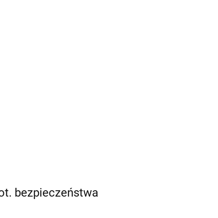
ot. bezpieczeństwa