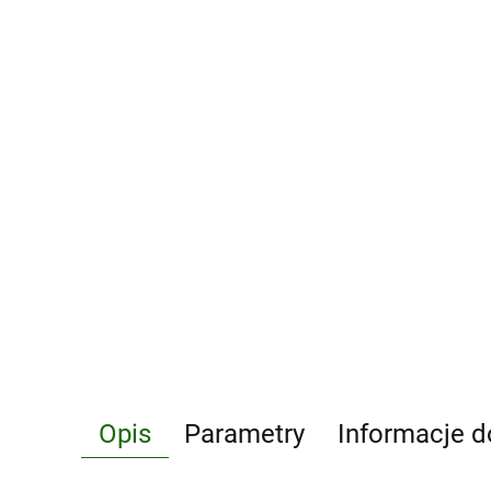
Opis
Parametry
Informacje d