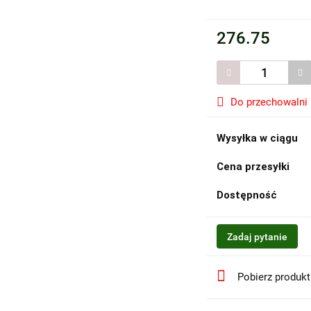
276.75
Do przechowalni
Wysyłka w ciągu
Cena przesyłki
Dostępność
Zadaj pytanie
Pobierz produk