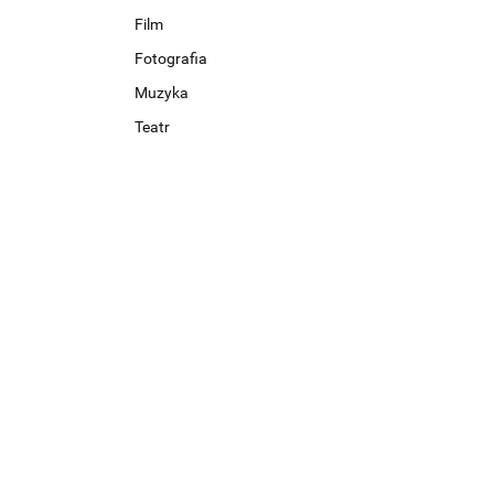
Film
Fotografia
Muzyka
Teatr