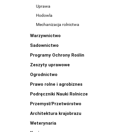
Uprawa
Hodowla
Mechanizacja rolnictwa
Warzywnictwo
Sadownictwo
Programy Ochrony Roślin
Zeszyty uprawowe
Ogrodnictwo
Prawo rolne i agrobiznes
Podręczniki Nauki Rolnicze
Przemysł/Przetwórstwo
Architektura krajobrazu
Weterynaria