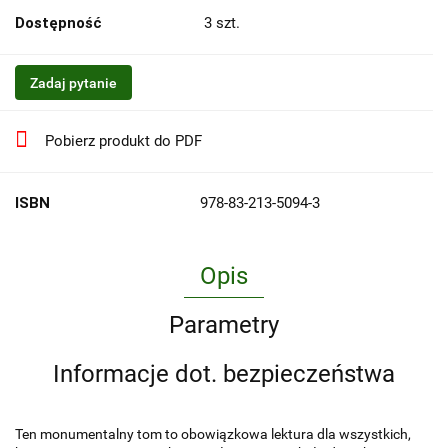
Dostępność
3
szt.
Zadaj pytanie
Pobierz produkt do PDF
ISBN
978-83-213-5094-3
Opis
Parametry
Informacje dot. bezpieczeństwa
Ten monumentalny tom to obowiązkowa lektura dla wszystkich,