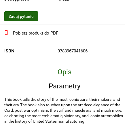
Zadaj pytanie
Pobierz produkt do PDF
ISBN
9783967041606
Opis
Parametry
This book tells the story of the most iconic cars, their makers, and
their era.The book also touches upon the art deco elegance of the
Cord, post war optimism, the surf and muscle era, and much more,
celebrating the most emblematic, visionary, and iconic automobiles
in the history of United States manufacturing.