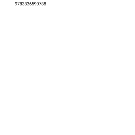
9783836599788