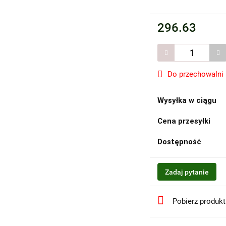
296.63
Do przechowalni
Wysyłka w ciągu
Cena przesyłki
Dostępność
Zadaj pytanie
Pobierz produk