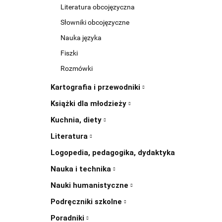
Literatura obcojęzyczna
Słowniki obcojęzyczne
Nauka języka
Fiszki
Rozmówki
Kartografia i przewodniki
Książki dla młodzieży
Kuchnia, diety
Literatura
Logopedia, pedagogika, dydaktyka
Nauka i technika
Nauki humanistyczne
Podręczniki szkolne
Poradniki