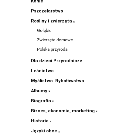
Konie
Pszczelarstwo
Rośliny i zwierzęta
Gołębie
Zwierzęta domowe
Polska przyroda
Dla dzieci Przyrodnicze
Leśnictwo
Myślistwo. Rybołówstwo
Albumy
Biografia
Biznes, ekonomia, marketing
Historia
Języki obce