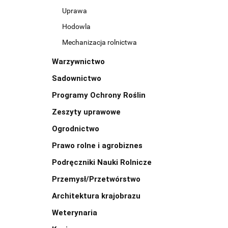
Uprawa
Hodowla
Mechanizacja rolnictwa
Warzywnictwo
Sadownictwo
Programy Ochrony Roślin
Zeszyty uprawowe
Ogrodnictwo
Prawo rolne i agrobiznes
Podręczniki Nauki Rolnicze
Przemysł/Przetwórstwo
Architektura krajobrazu
Weterynaria